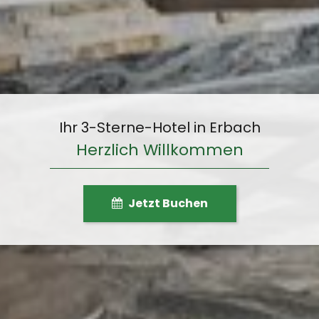
Ihr 3-Sterne-Hotel in Erbach
Herzlich Willkommen
Jetzt Buchen
