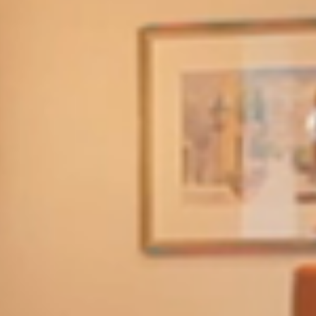
HOTEL