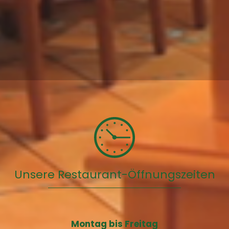
Unsere Restaurant-Öffnungszeiten
Montag bis Freitag