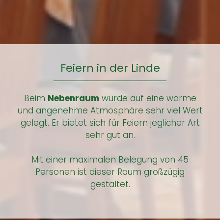
Feiern in der Linde
Beim
Nebenraum
wurde auf eine warme
und angenehme Atmosphäre sehr viel Wert
gelegt. Er bietet sich für Feiern jeglicher Art
sehr gut an.
Mit einer maximalen Belegung von 45
Personen ist dieser Raum großzügig
gestaltet.