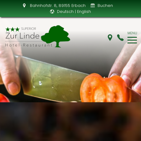
Bahnhofstr. 8
, 89155 Erbach
Buchen
Deutsch
|
English