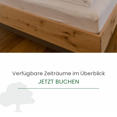
Verfügbare Zeiträume im Überblick
JETZT BUCHEN