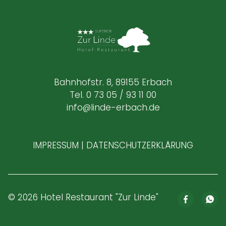
Bahnhofstr. 8, 89155 Erbach
Tel. 0 73 05 / 93 11 00
info@linde-erbach.de
IMPRESSUM
|
DATENSCHUTZERKLÄRUNG
© 2026
Hotel Restaurant "Zur Linde"